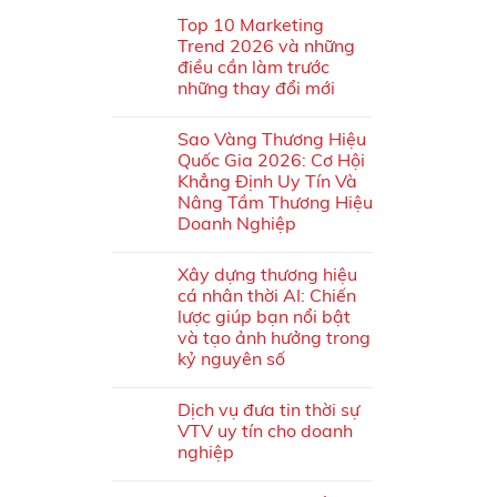
Top 10 Marketing
Trend 2026 và những
điều cần làm trước
những thay đổi mới
Sao Vàng Thương Hiệu
Quốc Gia 2026: Cơ Hội
Khẳng Định Uy Tín Và
Nâng Tầm Thương Hiệu
Doanh Nghiệp
Xây dựng thương hiệu
cá nhân thời AI: Chiến
lược giúp bạn nổi bật
và tạo ảnh hưởng trong
kỷ nguyên số
Dịch vụ đưa tin thời sự
VTV uy tín cho doanh
nghiệp