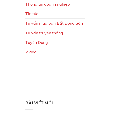
Thông tin doanh nghiệp
Tin tức
Tư vấn mua bán Bất Động Sản
Tư vấn truyền thông
Tuyển Dụng
Video
BÀI VIẾT MỚI