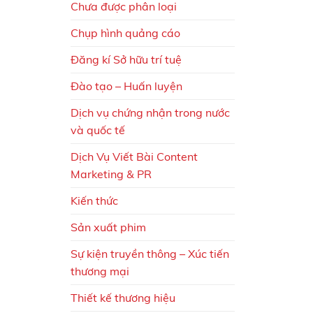
Chưa được phân loại
Chụp hình quảng cáo
Đăng kí Sở hữu trí tuệ
Đào tạo – Huấn luyện
Dịch vụ chứng nhận trong nước
và quốc tế
Dịch Vụ Viết Bài Content
Marketing & PR
Kiến thức
Sản xuất phim
Sự kiện truyền thông – Xúc tiến
thương mại
Thiết kế thương hiệu