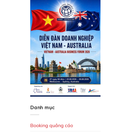
Danh mục
Booking quảng cáo