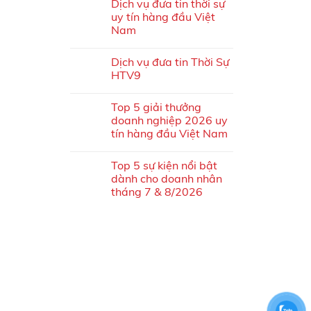
Dịch vụ đưa tin thời sự
uy tín hàng đầu Việt
Nam
Dịch vụ đưa tin Thời Sự
HTV9
Top 5 giải thưởng
doanh nghiệp 2026 uy
tín hàng đầu Việt Nam
Top 5 sự kiện nổi bật
dành cho doanh nhân
tháng 7 & 8/2026