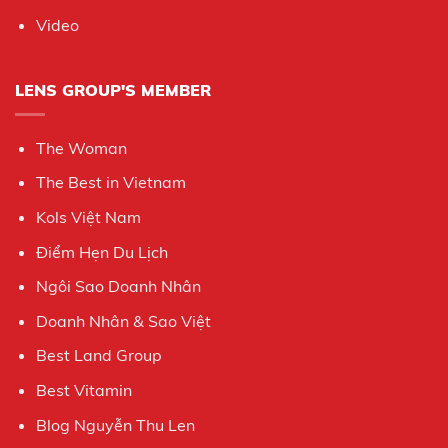
Video
LENS GROUP'S MEMBER
The Woman
The Best in Vietnam
Kols Việt Nam
Điểm Hẹn Du Lịch
Ngôi Sao Doanh Nhân
Doanh Nhân & Sao Việt
Best Land Group
Best Vitamin
Blog Nguyễn Thu Len