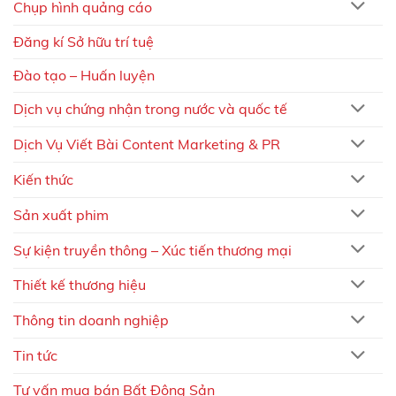
Chụp hình quảng cáo
Đăng kí Sở hữu trí tuệ
Đào tạo – Huấn luyện
Dịch vụ chứng nhận trong nước và quốc tế
Dịch Vụ Viết Bài Content Marketing & PR
Kiến thức
Sản xuất phim
Sự kiện truyền thông – Xúc tiến thương mại
Thiết kế thương hiệu
Thông tin doanh nghiệp
Tin tức
Tư vấn mua bán Bất Động Sản