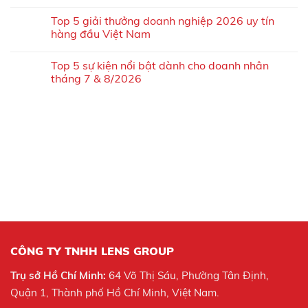
Top 5 giải thưởng doanh nghiệp 2026 uy tín
hàng đầu Việt Nam
Top 5 sự kiện nổi bật dành cho doanh nhân
tháng 7 & 8/2026
CÔNG TY TNHH LENS GROUP
Trụ sở Hồ Chí Minh:
64 Võ Thị Sáu, Phường Tân Định,
Quận 1, Thành phố Hồ Chí Minh, Việt Nam.