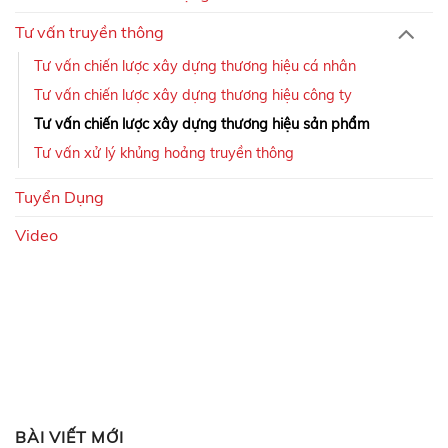
Tư vấn truyền thông
Tư vấn chiến lược xây dựng thương hiệu cá nhân
Tư vấn chiến lược xây dựng thương hiệu công ty
Tư vấn chiến lược xây dựng thương hiệu sản phẩm
Tư vấn xử lý khủng hoảng truyền thông
Tuyển Dụng
Video
BÀI VIẾT MỚI