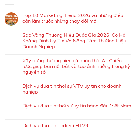
Top 10 Marketing Trend 2026 và những điều
cần làm trước những thay đổi mới
Sao Vàng Thương Hiệu Quốc Gia 2026: Cơ Hội
Khẳng Định Uy Tín Và Nâng Tầm Thương Hiệu
Doanh Nghiệp
Xây dựng thương hiệu cá nhân thời AI: Chiến
lược giúp bạn nổi bật và tạo ảnh hưởng trong kỷ
nguyên số
Dịch vụ đưa tin thời sự VTV uy tín cho doanh
nghiệp
Dịch vụ đưa tin thời sự uy tín hàng đầu Việt Nam
Dịch vụ đưa tin Thời Sự HTV9