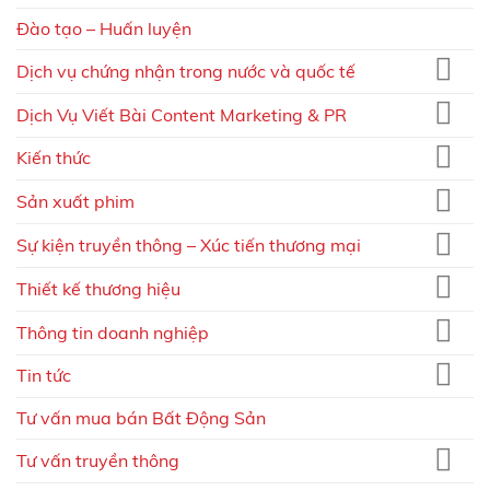
Đào tạo – Huấn luyện
Dịch vụ chứng nhận trong nước và quốc tế
Dịch Vụ Viết Bài Content Marketing & PR
Kiến thức
Sản xuất phim
Sự kiện truyền thông – Xúc tiến thương mại
Thiết kế thương hiệu
Thông tin doanh nghiệp
Tin tức
Tư vấn mua bán Bất Động Sản
Tư vấn truyền thông