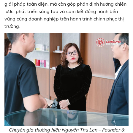
giải pháp toàn diện, mà còn góp phần định hướng chiến
lược, phát triển sáng tạo và cam kết đồng hành bền
vững cùng doanh nghiệp trên hành trình chinh phục thị
trường.
Chuyên gia thương hiệu Nguyễn Thu Len – Founder &