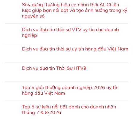
Xây dựng thương hiệu cá nhân thời AI: Chiến
lược giúp bạn nổi bật và tạo ảnh hưởng trong kỷ
nguyên số
Dịch vụ đưa tin thời sự VTV uy tín cho doanh
nghiệp
Dịch vụ đưa tin thời sự uy tín hàng đầu Việt Nam
Dịch vụ đưa tin Thời Sự HTV9
Top 5 giải thưởng doanh nghiệp 2026 uy tín
hàng đầu Việt Nam
Top 5 sự kiện nổi bật dành cho doanh nhân
tháng 7 & 8/2026