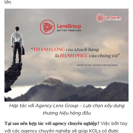
lớn.
Hợp tác với Agency Lens Group – Lựa chọn xây dựng
thương hiệu hàng đầu
Việc bắt tay
Tại sao nên hợp tác với agency chuyên nghiệp?
với các agency chuyên nghiệp sẽ giúp KOLs có được