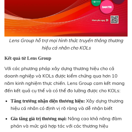
Lens Group hỗ trợ mọi hình thức truyền thông thương
hiệu cá nhân cho KOLs
Kết quả từ Lens Group
Với các phương pháp xây dựng thương hiệu cho cả
doanh nghiệp và KOLs được kiểm chứng qua hơn 10
năm kinh nghiệm thực chiến. Lens Group cam kết mang
đến kết quả cụ thể và có thể đo lường được cho KOLs:
Xây dựng thương
Tăng trưởng nhận diện thương hiệu:
hiệu cá nhân có định vị rõ ràng và dễ nhận biết
Nâng cao khả năng đàm
Gia tăng giá trị thương mại:
phán và mức giá hợp tác với các thương hiệu