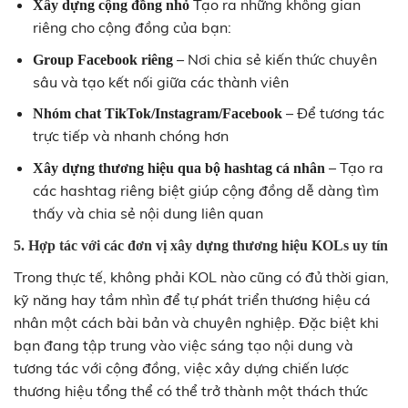
Tạo ra những không gian
Xây dựng cộng đồng nhỏ
riêng cho cộng đồng của bạn:
– Nơi chia sẻ kiến thức chuyên
Group Facebook riêng
sâu và tạo kết nối giữa các thành viên
– Để tương tác
Nhóm chat TikTok/Instagram/Facebook
trực tiếp và nhanh chóng hơn
– Tạo ra
Xây dựng thương hiệu qua bộ hashtag cá nhân
các hashtag riêng biệt giúp cộng đồng dễ dàng tìm
thấy và chia sẻ nội dung liên quan
5. Hợp tác với các đơn vị xây dựng thương hiệu KOLs uy tín
Trong thực tế, không phải KOL nào cũng có đủ thời gian,
kỹ năng hay tầm nhìn để tự phát triển thương hiệu cá
nhân một cách bài bản và chuyên nghiệp. Đặc biệt khi
bạn đang tập trung vào việc sáng tạo nội dung và
tương tác với cộng đồng, việc xây dựng chiến lược
thương hiệu tổng thể có thể trở thành một thách thức