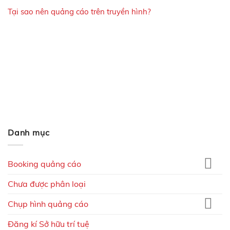
Tại sao nên quảng cáo trên truyền hình?
Danh mục
Booking quảng cáo
Chưa được phân loại
Chụp hình quảng cáo
Đăng kí Sở hữu trí tuệ