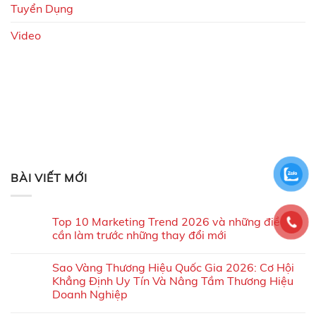
Tuyển Dụng
Video
BÀI VIẾT MỚI
Top 10 Marketing Trend 2026 và những điều
cần làm trước những thay đổi mới
Sao Vàng Thương Hiệu Quốc Gia 2026: Cơ Hội
Khẳng Định Uy Tín Và Nâng Tầm Thương Hiệu
Doanh Nghiệp