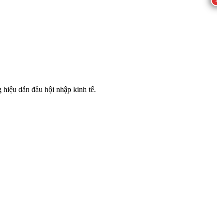
iệu dẫn đầu hội nhập kinh tế.