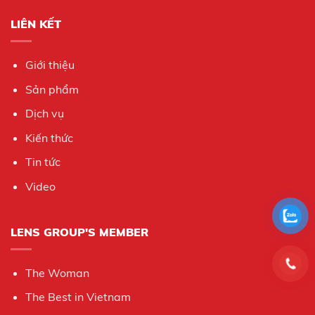
LIÊN KẾT
Giới thiệu
Sản phẩm
Dịch vụ
Kiến thức
Tin tức
Video
LENS GROUP'S MEMBER
The Woman
The Best in Vietnam