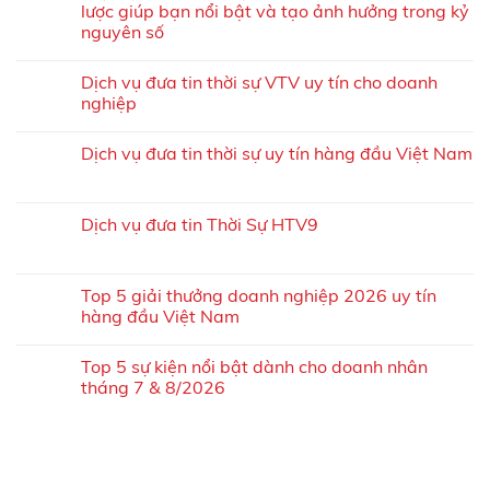
lược giúp bạn nổi bật và tạo ảnh hưởng trong kỷ
nguyên số
Dịch vụ đưa tin thời sự VTV uy tín cho doanh
nghiệp
Dịch vụ đưa tin thời sự uy tín hàng đầu Việt Nam
Dịch vụ đưa tin Thời Sự HTV9
Top 5 giải thưởng doanh nghiệp 2026 uy tín
hàng đầu Việt Nam
Top 5 sự kiện nổi bật dành cho doanh nhân
tháng 7 & 8/2026