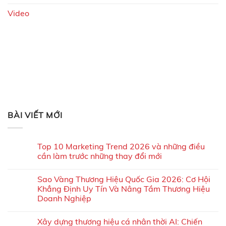
Video
BÀI VIẾT MỚI
Top 10 Marketing Trend 2026 và những điều
cần làm trước những thay đổi mới
Sao Vàng Thương Hiệu Quốc Gia 2026: Cơ Hội
Khẳng Định Uy Tín Và Nâng Tầm Thương Hiệu
Doanh Nghiệp
Xây dựng thương hiệu cá nhân thời AI: Chiến