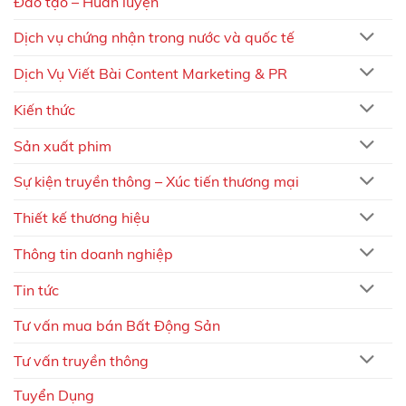
Đào tạo – Huấn luyện
Dịch vụ chứng nhận trong nước và quốc tế
Dịch Vụ Viết Bài Content Marketing & PR
Kiến thức
Sản xuất phim
Sự kiện truyền thông – Xúc tiến thương mại
Thiết kế thương hiệu
Thông tin doanh nghiệp
Tin tức
Tư vấn mua bán Bất Động Sản
Tư vấn truyền thông
Tuyển Dụng