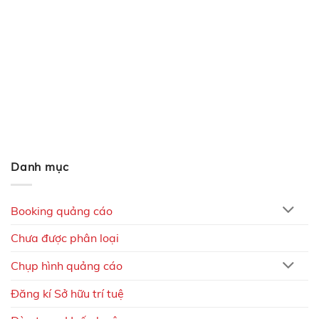
Danh mục
Booking quảng cáo
Chưa được phân loại
Chụp hình quảng cáo
Đăng kí Sở hữu trí tuệ