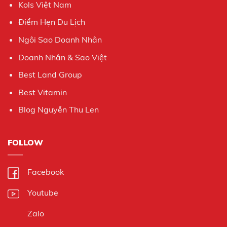
Kols Việt Nam
Điểm Hẹn Du Lịch
Ngôi Sao Doanh Nhân
Doanh Nhân & Sao Việt
Best Land Group
Best Vitamin
Blog Nguyễn Thu Len
FOLLOW
Facebook
Youtube
Zalo