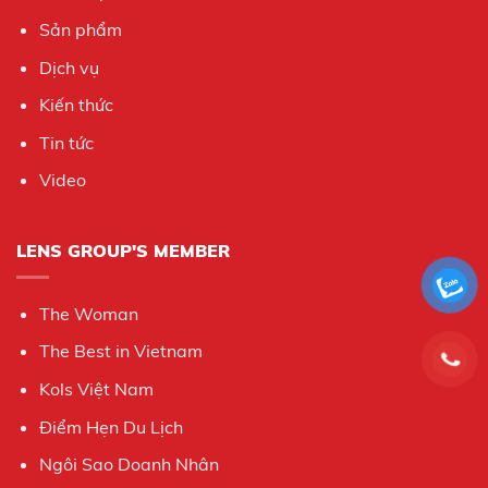
Sản phẩm
Dịch vụ
Kiến thức
Tin tức
Video
LENS GROUP'S MEMBER
The Woman
The Best in Vietnam
Kols Việt Nam
Điểm Hẹn Du Lịch
Ngôi Sao Doanh Nhân