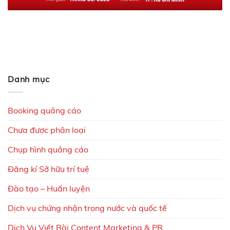
Danh mục
Booking quảng cáo
Chưa được phân loại
Chụp hình quảng cáo
Đăng kí Sở hữu trí tuệ
Đào tạo – Huấn luyện
Dịch vụ chứng nhận trong nước và quốc tế
Dịch Vụ Viết Bài Content Marketing & PR