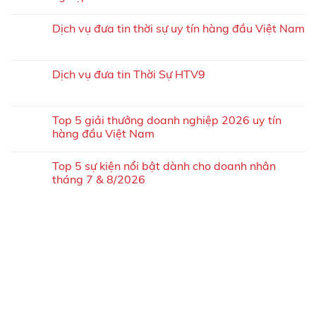
Dịch vụ đưa tin thời sự uy tín hàng đầu Việt Nam
Dịch vụ đưa tin Thời Sự HTV9
Top 5 giải thưởng doanh nghiệp 2026 uy tín
hàng đầu Việt Nam
Top 5 sự kiện nổi bật dành cho doanh nhân
tháng 7 & 8/2026