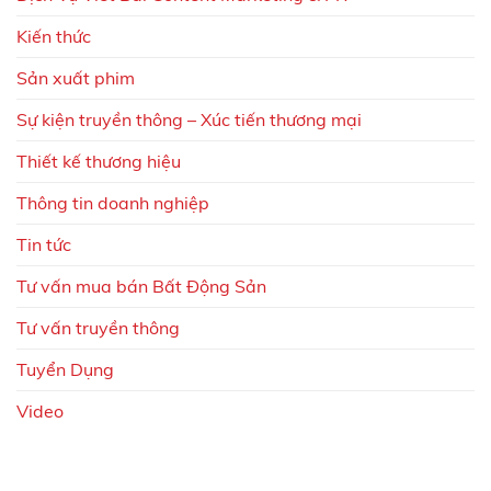
Kiến thức
Sản xuất phim
Sự kiện truyền thông – Xúc tiến thương mại
Thiết kế thương hiệu
Thông tin doanh nghiệp
Tin tức
Tư vấn mua bán Bất Động Sản
Tư vấn truyền thông
Tuyển Dụng
Video