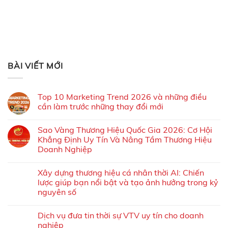
BÀI VIẾT MỚI
Top 10 Marketing Trend 2026 và những điều
cần làm trước những thay đổi mới
Sao Vàng Thương Hiệu Quốc Gia 2026: Cơ Hội
Khẳng Định Uy Tín Và Nâng Tầm Thương Hiệu
Doanh Nghiệp
Xây dựng thương hiệu cá nhân thời AI: Chiến
lược giúp bạn nổi bật và tạo ảnh hưởng trong kỷ
nguyên số
Dịch vụ đưa tin thời sự VTV uy tín cho doanh
nghiệp