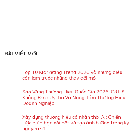
BÀI VIẾT MỚI
Top 10 Marketing Trend 2026 và những điều
cần làm trước những thay đổi mới
Sao Vàng Thương Hiệu Quốc Gia 2026: Cơ Hội
Khẳng Định Uy Tín Và Nâng Tầm Thương Hiệu
Doanh Nghiệp
Xây dựng thương hiệu cá nhân thời AI: Chiến
lược giúp bạn nổi bật và tạo ảnh hưởng trong kỷ
nguyên số