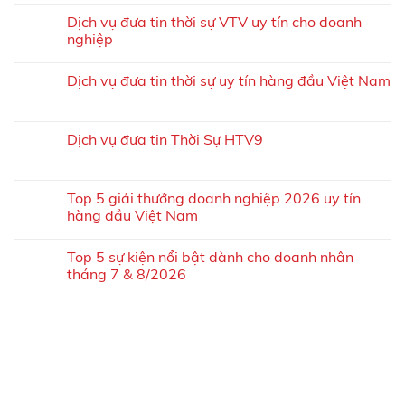
Dịch vụ đưa tin thời sự VTV uy tín cho doanh
nghiệp
Dịch vụ đưa tin thời sự uy tín hàng đầu Việt Nam
Dịch vụ đưa tin Thời Sự HTV9
Top 5 giải thưởng doanh nghiệp 2026 uy tín
hàng đầu Việt Nam
Top 5 sự kiện nổi bật dành cho doanh nhân
tháng 7 & 8/2026