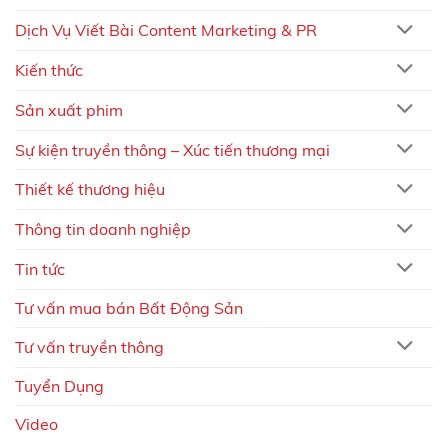
Dịch Vụ Viết Bài Content Marketing & PR
Kiến thức
Sản xuất phim
Sự kiện truyền thông – Xúc tiến thương mại
Thiết kế thương hiệu
Thông tin doanh nghiệp
Tin tức
Tư vấn mua bán Bất Động Sản
Tư vấn truyền thông
Tuyển Dụng
Video