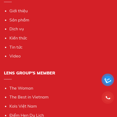
Giới thiệu
Sản phẩm
Dịch vụ
Kiến thức
Tin tức
Video
LENS GROUP'S MEMBER
The Woman
The Best in Vietnam
Kols Việt Nam
Điểm Hẹn Du Lịch