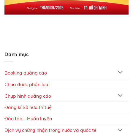
Danh mục
Booking quảng cáo
Chưa được phân loại
Chụp hình quảng cáo
Đăng kí Sở hữu trí tuệ
Đào tạo – Huấn luyện
Dịch vụ chứng nhận trong nước và quốc tế