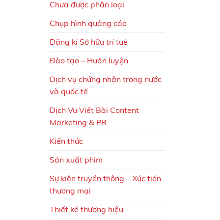
Chưa được phân loại
Chụp hình quảng cáo
Đăng kí Sở hữu trí tuệ
Đào tạo – Huấn luyện
Dịch vụ chứng nhận trong nước
và quốc tế
Dịch Vụ Viết Bài Content
Marketing & PR
Kiến thức
Sản xuất phim
Sự kiện truyền thông – Xúc tiến
thương mại
Thiết kế thương hiệu