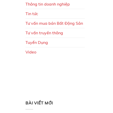
Thông tin doanh nghiệp
Tin tức
Tư vấn mua bán Bất Động Sản
Tư vấn truyền thông
Tuyển Dụng
Video
BÀI VIẾT MỚI