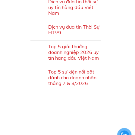
Dịch vụ đưa tin thời sự
uy tín hàng đầu Việt
Nam
Dịch vụ đưa tin Thời Sự
HTV9
Top 5 giải thưởng
doanh nghiệp 2026 uy
tín hàng đầu Việt Nam
Top 5 sự kiện nổi bật
dành cho doanh nhân
tháng 7 & 8/2026