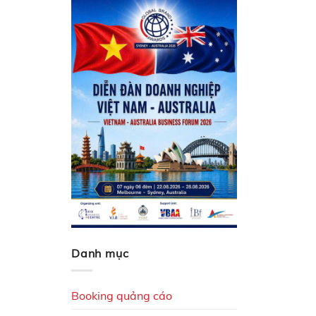
Danh mục
Booking quảng cáo