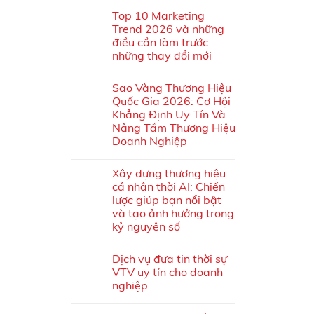
Top 10 Marketing
Trend 2026 và những
điều cần làm trước
những thay đổi mới
Sao Vàng Thương Hiệu
Quốc Gia 2026: Cơ Hội
Khẳng Định Uy Tín Và
Nâng Tầm Thương Hiệu
Doanh Nghiệp
Xây dựng thương hiệu
cá nhân thời AI: Chiến
lược giúp bạn nổi bật
và tạo ảnh hưởng trong
kỷ nguyên số
Dịch vụ đưa tin thời sự
VTV uy tín cho doanh
nghiệp