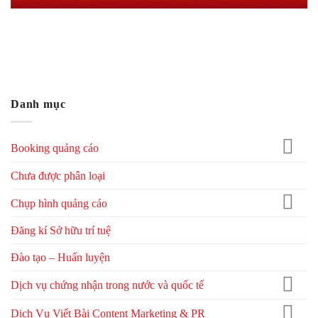
Danh mục
Booking quảng cáo
Chưa được phân loại
Chụp hình quảng cáo
Đăng kí Sở hữu trí tuệ
Đào tạo – Huấn luyện
Dịch vụ chứng nhận trong nước và quốc tế
Dịch Vụ Viết Bài Content Marketing & PR