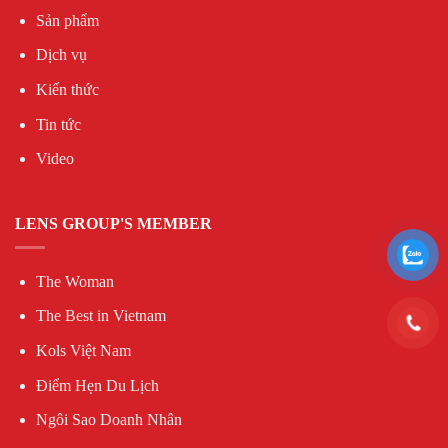
Sản phẩm
Dịch vụ
Kiến thức
Tin tức
Video
LENS GROUP'S MEMBER
The Woman
The Best in Vietnam
Kols Việt Nam
Điểm Hẹn Du Lịch
Ngôi Sao Doanh Nhân