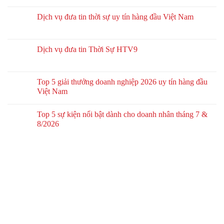
Dịch vụ đưa tin thời sự uy tín hàng đầu Việt Nam
Dịch vụ đưa tin Thời Sự HTV9
Top 5 giải thưởng doanh nghiệp 2026 uy tín hàng đầu
Việt Nam
Top 5 sự kiện nổi bật dành cho doanh nhân tháng 7 &
8/2026