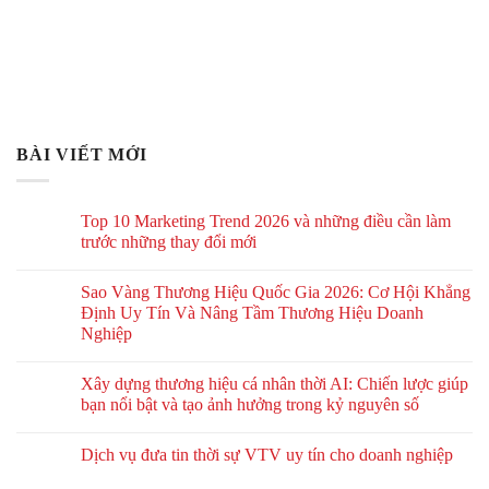
BÀI VIẾT MỚI
Top 10 Marketing Trend 2026 và những điều cần làm
trước những thay đổi mới
Sao Vàng Thương Hiệu Quốc Gia 2026: Cơ Hội Khẳng
Định Uy Tín Và Nâng Tầm Thương Hiệu Doanh
Nghiệp
Xây dựng thương hiệu cá nhân thời AI: Chiến lược giúp
bạn nổi bật và tạo ảnh hưởng trong kỷ nguyên số
Dịch vụ đưa tin thời sự VTV uy tín cho doanh nghiệp