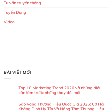
Tư vấn truyền thông
Tuyển Dụng
Video
BÀI VIẾT MỚI
Top 10 Marketing Trend 2026 và những điều
cần làm trước những thay đổi mới
Sao Vàng Thương Hiệu Quốc Gia 2026: Cơ Hội
Khẳng Định Uy Tín Và Nâng Tầm Thương Hiệu