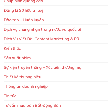
Chụp hình quảng cáo
Đăng kí Sở hữu trí tuệ
Đào tạo – Huấn luyện
Dịch vụ chứng nhận trong nước và quốc tế
Dịch Vụ Viết Bài Content Marketing & PR
Kiến thức
Sản xuất phim
Sự kiện truyền thông – Xúc tiến thương mại
Thiết kế thương hiệu
Thông tin doanh nghiệp
Tin tức
Tư vấn mua bán Bất Động Sản