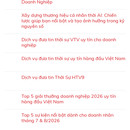
Doanh Nghiệp
Xây dựng thương hiệu cá nhân thời AI: Chiến
lược giúp bạn nổi bật và tạo ảnh hưởng trong kỷ
nguyên số
Dịch vụ đưa tin thời sự VTV uy tín cho doanh
nghiệp
Dịch vụ đưa tin thời sự uy tín hàng đầu Việt Nam
Dịch vụ đưa tin Thời Sự HTV9
Top 5 giải thưởng doanh nghiệp 2026 uy tín
hàng đầu Việt Nam
Top 5 sự kiện nổi bật dành cho doanh nhân
tháng 7 & 8/2026