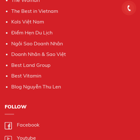
The Woman
The Best in Vietnam
Kols Việt Nam
Điểm Hẹn Du Lịch
Ngôi Sao Doanh Nhân
Doanh Nhân & Sao Việt
Best Land Group
Best Vitamin
Blog Nguyễn Thu Len
FOLLOW
Facebook
Youtube