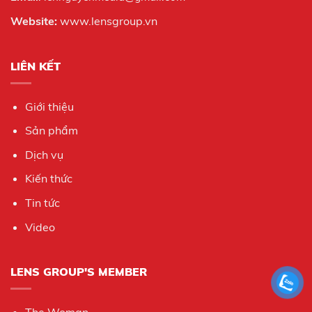
Website:
www.lensgroup.vn
LIÊN KẾT
Giới thiệu
Sản phẩm
Dịch vụ
Kiến thức
Tin tức
Video
LENS GROUP'S MEMBER