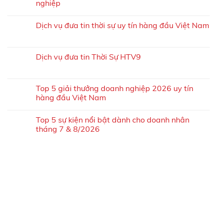
nghiệp
Dịch vụ đưa tin thời sự uy tín hàng đầu Việt Nam
Dịch vụ đưa tin Thời Sự HTV9
Top 5 giải thưởng doanh nghiệp 2026 uy tín
hàng đầu Việt Nam
Top 5 sự kiện nổi bật dành cho doanh nhân
tháng 7 & 8/2026