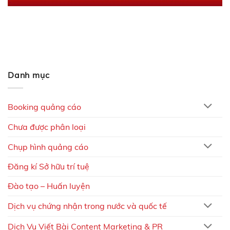
Danh mục
Booking quảng cáo
Chưa được phân loại
Chụp hình quảng cáo
Đăng kí Sở hữu trí tuệ
Đào tạo – Huấn luyện
Dịch vụ chứng nhận trong nước và quốc tế
Dịch Vụ Viết Bài Content Marketing & PR