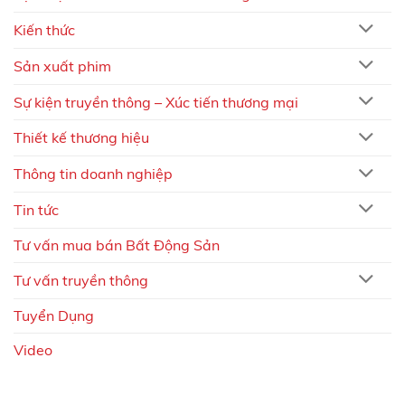
Kiến thức
Sản xuất phim
Sự kiện truyền thông – Xúc tiến thương mại
Thiết kế thương hiệu
Thông tin doanh nghiệp
Tin tức
Tư vấn mua bán Bất Động Sản
Tư vấn truyền thông
Tuyển Dụng
Video