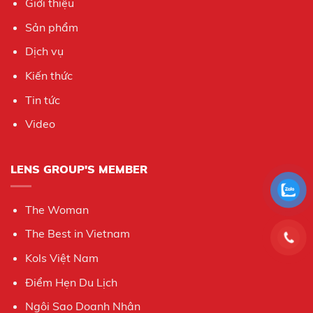
Giới thiệu
Sản phẩm
Dịch vụ
Kiến thức
Tin tức
Video
LENS GROUP'S MEMBER
The Woman
The Best in Vietnam
Kols Việt Nam
Điểm Hẹn Du Lịch
Ngôi Sao Doanh Nhân