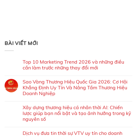
BÀI VIẾT MỚI
Top 10 Marketing Trend 2026 và những điều
cần làm trước những thay đổi mới
Sao Vàng Thương Hiệu Quốc Gia 2026: Cơ Hội
Khẳng Định Uy Tín Và Nâng Tầm Thương Hiệu
Doanh Nghiệp
Xây dựng thương hiệu cá nhân thời AI: Chiến
lược giúp bạn nổi bật và tạo ảnh hưởng trong kỷ
nguyên số
Dịch vụ đưa tin thời sự VTV uy tín cho doanh