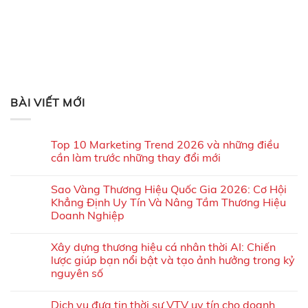
BÀI VIẾT MỚI
Top 10 Marketing Trend 2026 và những điều
cần làm trước những thay đổi mới
Sao Vàng Thương Hiệu Quốc Gia 2026: Cơ Hội
Khẳng Định Uy Tín Và Nâng Tầm Thương Hiệu
Doanh Nghiệp
Xây dựng thương hiệu cá nhân thời AI: Chiến
lược giúp bạn nổi bật và tạo ảnh hưởng trong kỷ
nguyên số
Dịch vụ đưa tin thời sự VTV uy tín cho doanh