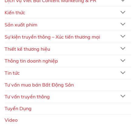
Dịch Vụ Viết Bài Content Marketing & PR
Kiến thức
Sản xuất phim
Sự kiện truyền thông – Xúc tiến thương mại
Thiết kế thương hiệu
Thông tin doanh nghiệp
Tin tức
Tư vấn mua bán Bất Động Sản
Tư vấn truyền thông
Tuyển Dụng
Video