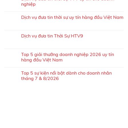
nghiệp
Dịch vụ đưa tin thời sự uy tín hàng đầu Việt Nam
Dịch vụ đưa tin Thời Sự HTV9
Top 5 giải thưởng doanh nghiệp 2026 uy tín
hàng đầu Việt Nam
Top 5 sự kiện nổi bật dành cho doanh nhân
tháng 7 & 8/2026