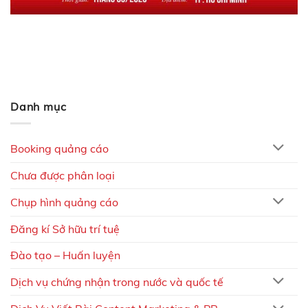
Danh mục
Booking quảng cáo
Chưa được phân loại
Chụp hình quảng cáo
Đăng kí Sở hữu trí tuệ
Đào tạo – Huấn luyện
Dịch vụ chứng nhận trong nước và quốc tế