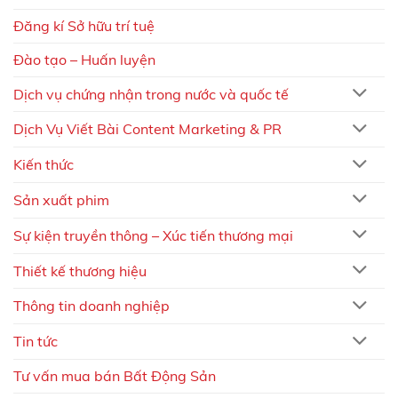
Đăng kí Sở hữu trí tuệ
Đào tạo – Huấn luyện
Dịch vụ chứng nhận trong nước và quốc tế
Dịch Vụ Viết Bài Content Marketing & PR
Kiến thức
Sản xuất phim
Sự kiện truyền thông – Xúc tiến thương mại
Thiết kế thương hiệu
Thông tin doanh nghiệp
Tin tức
Tư vấn mua bán Bất Động Sản