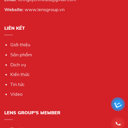
Website:
www.lensgroup.vn
LIÊN KẾT
Giới thiệu
Sản phẩm
Dịch vụ
Kiến thức
Tin tức
Video
LENS GROUP'S MEMBER