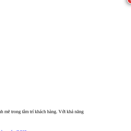
nh mẽ trong tâm trí khách hàng. Với khả năng