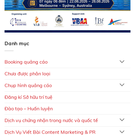
Danh mục
Booking quảng cáo
Chưa được phân loại
Chụp hình quảng cáo
Đăng kí Sở hữu trí tuệ
Đào tạo – Huấn luyện
Dịch vụ chứng nhận trong nước và quốc tế
Dịch Vụ Viết Bài Content Marketing & PR