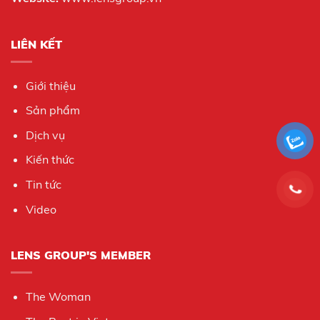
LIÊN KẾT
Giới thiệu
Sản phẩm
Dịch vụ
Kiến thức
Tin tức
Video
LENS GROUP'S MEMBER
The Woman