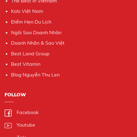
The Best in Vietnam
Kols Việt Nam
Điểm Hẹn Du Lịch
Ngôi Sao Doanh Nhân
Doanh Nhân & Sao Việt
Best Land Group
Best Vitamin
Blog Nguyễn Thu Len
FOLLOW
Facebook
Youtube