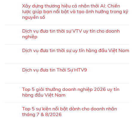
Xây dựng thương hiệu cá nhân thời AI: Chiến
lược giúp bạn nổi bật và tạo ảnh hưởng trong kỷ
nguyên số
Dịch vụ đưa tin thời sự VTV uy tín cho doanh
nghiệp
Dịch vụ đưa tin thời sự uy tín hàng đầu Việt Nam
Dịch vụ đưa tin Thời Sự HTV9
Top 5 giải thưởng doanh nghiệp 2026 uy tín
hàng đầu Việt Nam
Top 5 sự kiện nổi bật dành cho doanh nhân
tháng 7 & 8/2026