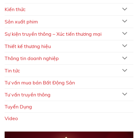
Kiến thức
Sản xuất phim
Sự kiện truyền thông – Xúc tiến thương mại
Thiết kế thương hiệu
Thông tin doanh nghiệp
Tin tức
Tư vấn mua bán Bất Động Sản
Tư vấn truyền thông
Tuyển Dụng
Video