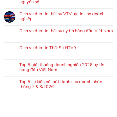
nguyên số
Dịch vụ đưa tin thời sự VTV uy tín cho doanh
nghiệp
Dịch vụ đưa tin thời sự uy tín hàng đầu Việt Nam
Dịch vụ đưa tin Thời Sự HTV9
Top 5 giải thưởng doanh nghiệp 2026 uy tín
hàng đầu Việt Nam
Top 5 sự kiện nổi bật dành cho doanh nhân
tháng 7 & 8/2026