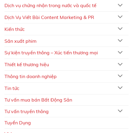
Dịch vụ chứng nhận trong nước và quốc tế
Dịch Vụ Viết Bài Content Marketing & PR
Kiến thức
Sản xuất phim
Sự kiện truyền thông – Xúc tiến thương mại
Thiết kế thương hiệu
Thông tin doanh nghiệp
Tin tức
Tư vấn mua bán Bất Động Sản
Tư vấn truyền thông
Tuyển Dụng