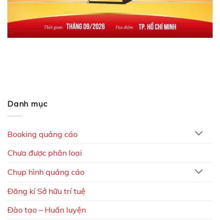
Danh mục
Booking quảng cáo
Chưa được phân loại
Chụp hình quảng cáo
Đăng kí Sở hữu trí tuệ
Đào tạo – Huấn luyện