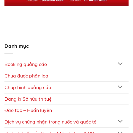
Danh mục
Booking quảng cáo
Chưa được phân loại
Chụp hình quảng cáo
Đăng kí Sở hữu trí tuệ
Đào tạo – Huấn luyện
Dịch vụ chứng nhận trong nước và quốc tế