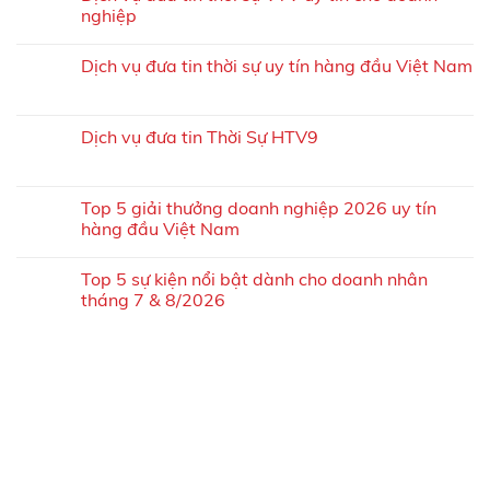
nghiệp
Dịch vụ đưa tin thời sự uy tín hàng đầu Việt Nam
Dịch vụ đưa tin Thời Sự HTV9
Top 5 giải thưởng doanh nghiệp 2026 uy tín
hàng đầu Việt Nam
Top 5 sự kiện nổi bật dành cho doanh nhân
tháng 7 & 8/2026