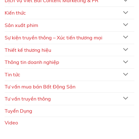
Dịch Vụ Viết Bài Content Marketing & PR
Kiến thức
Sản xuất phim
Sự kiện truyền thông – Xúc tiến thương mại
Thiết kế thương hiệu
Thông tin doanh nghiệp
Tin tức
Tư vấn mua bán Bất Động Sản
Tư vấn truyền thông
Tuyển Dụng
Video