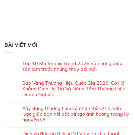
BÀI VIẾT MỚI
Top 10 Marketing Trend 2026 và những điều
cần làm trước những thay đổi mới
Sao Vàng Thương Hiệu Quốc Gia 2026: Cơ Hội
Khẳng Định Uy Tín Và Nâng Tầm Thương Hiệu
Doanh Nghiệp
Xây dựng thương hiệu cá nhân thời AI: Chiến
lược giúp bạn nổi bật và tạo ảnh hưởng trong kỷ
nguyên số
Dịch vụ đưa tin thời sự VTV uy tín cho doanh