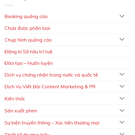
Booking quảng cáo
Chưa được phân loại
Chụp hình quảng cáo
Đăng kí Sở hữu trí tuệ
Đào tạo – Huấn luyện
Dịch vụ chứng nhận trong nước và quốc tế
Dịch Vụ Viết Bài Content Marketing & PR
Kiến thức
Sản xuất phim
Sự kiện truyền thông – Xúc tiến thương mại
Thiết kế thương hiệu