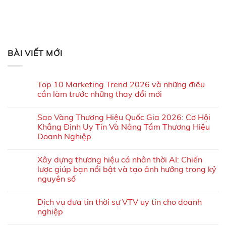
BÀI VIẾT MỚI
Top 10 Marketing Trend 2026 và những điều
cần làm trước những thay đổi mới
Sao Vàng Thương Hiệu Quốc Gia 2026: Cơ Hội
Khẳng Định Uy Tín Và Nâng Tầm Thương Hiệu
Doanh Nghiệp
Xây dựng thương hiệu cá nhân thời AI: Chiến
lược giúp bạn nổi bật và tạo ảnh hưởng trong kỷ
nguyên số
Dịch vụ đưa tin thời sự VTV uy tín cho doanh
nghiệp