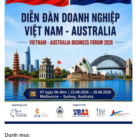
Danh mục