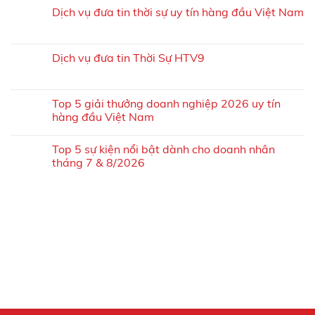
Dịch vụ đưa tin thời sự uy tín hàng đầu Việt Nam
Dịch vụ đưa tin Thời Sự HTV9
Top 5 giải thưởng doanh nghiệp 2026 uy tín
hàng đầu Việt Nam
Top 5 sự kiện nổi bật dành cho doanh nhân
tháng 7 & 8/2026