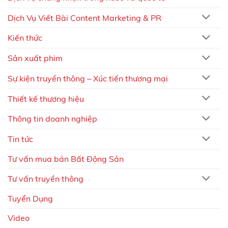
Dịch Vụ Viết Bài Content Marketing & PR
Kiến thức
Sản xuất phim
Sự kiện truyền thông – Xúc tiến thương mại
Thiết kế thương hiệu
Thông tin doanh nghiệp
Tin tức
Tư vấn mua bán Bất Động Sản
Tư vấn truyền thông
Tuyển Dụng
Video