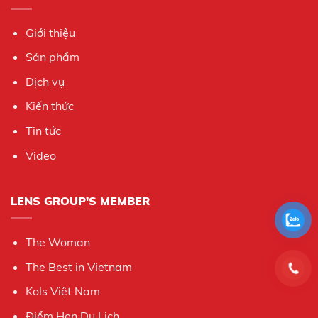
Giới thiệu
Sản phẩm
Dịch vụ
Kiến thức
Tin tức
Video
LENS GROUP'S MEMBER
The Woman
The Best in Vietnam
Kols Việt Nam
Điểm Hẹn Du Lịch