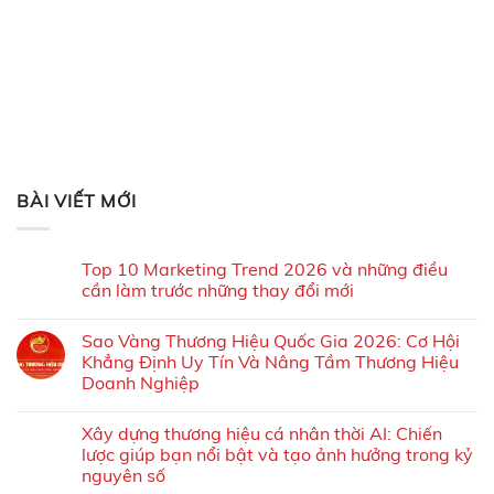
BÀI VIẾT MỚI
Top 10 Marketing Trend 2026 và những điều
cần làm trước những thay đổi mới
Sao Vàng Thương Hiệu Quốc Gia 2026: Cơ Hội
Khẳng Định Uy Tín Và Nâng Tầm Thương Hiệu
Doanh Nghiệp
Xây dựng thương hiệu cá nhân thời AI: Chiến
lược giúp bạn nổi bật và tạo ảnh hưởng trong kỷ
nguyên số