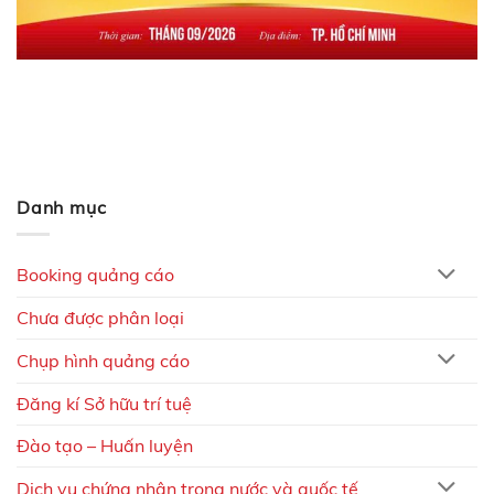
Danh mục
Booking quảng cáo
Chưa được phân loại
Chụp hình quảng cáo
Đăng kí Sở hữu trí tuệ
Đào tạo – Huấn luyện
Dịch vụ chứng nhận trong nước và quốc tế