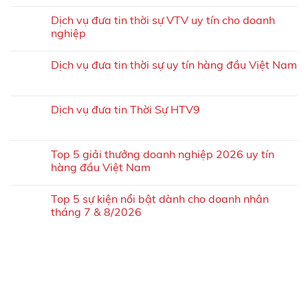
Dịch vụ đưa tin thời sự VTV uy tín cho doanh
nghiệp
Dịch vụ đưa tin thời sự uy tín hàng đầu Việt Nam
Dịch vụ đưa tin Thời Sự HTV9
Top 5 giải thưởng doanh nghiệp 2026 uy tín
hàng đầu Việt Nam
Top 5 sự kiện nổi bật dành cho doanh nhân
tháng 7 & 8/2026