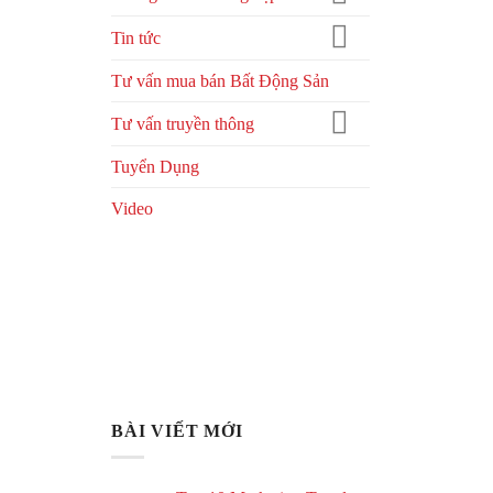
Tin tức
Tư vấn mua bán Bất Động Sản
Tư vấn truyền thông
Tuyển Dụng
Video
BÀI VIẾT MỚI