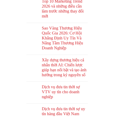
Top 10 Marketing Trend
2026 và những điều cần
làm trước những thay đổi
mới
Sao Vàng Thương Hiệu
Quốc Gia 2026: Cơ Hội
Khẳng Định Uy Tín Và
Nâng Tầm Thương Hiệu
Doanh Nghiệp
Xây dựng thương hiệu cá
nhân thời AI: Chiến lược
giúp bạn nổi bật và tạo ảnh
hưởng trong kỷ nguyên số
Dịch vụ đưa tin thời sự
VTV uy tín cho doanh
nghiệp
Dịch vụ đưa tin thời sự uy
tín hàng đầu Việt Nam