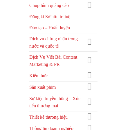
Chụp hình quảng cáo
Đăng kí Sở hữu trí tuệ
Đào tạo – Huấn luyện
Dịch vụ chứng nhận trong
nước và quốc tế
Dịch Vụ Viết Bài Content
Marketing & PR
Kiến thức
Sản xuất phim
Sự kiện truyền thông – Xúc
tiến thương mại
Thiết kế thương hiệu
Thông tin doanh nghiệp