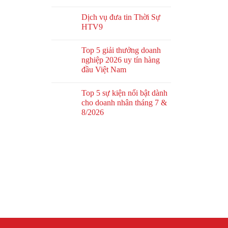
Dịch vụ đưa tin Thời Sự
HTV9
Top 5 giải thưởng doanh
nghiệp 2026 uy tín hàng
đầu Việt Nam
Top 5 sự kiện nổi bật dành
cho doanh nhân tháng 7 &
8/2026