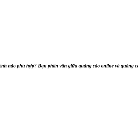
 nào phù hợp? Bạn phân vân giữa quảng cáo online và quảng cáo o