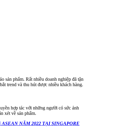
áo sản phẩm. Rất nhiều doanh nghiệp đã tận
bắt trend và thu hút được nhiều khách hàng.
ó quyền hợp tác với những người có sức ảnh
ận xét về sản phẩm.
 ASEAN NĂM 2022 TẠI SINGAPORE