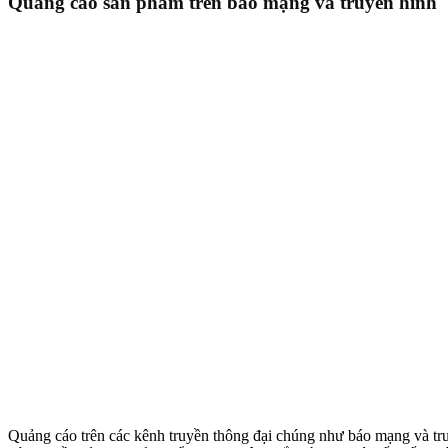
Quảng cáo sản phẩm trên báo mạng và truyền hình
Quảng cáo trên các kênh truyền thông đại chúng như báo mạng và tru