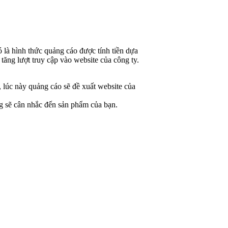
 là hình thức quảng cáo được tính tiền dựa
tăng lượt truy cập vào website của công ty.
 lúc này quảng cáo sẽ đề xuất website của
ng sẽ cân nhắc đến sản phẩm của bạn.