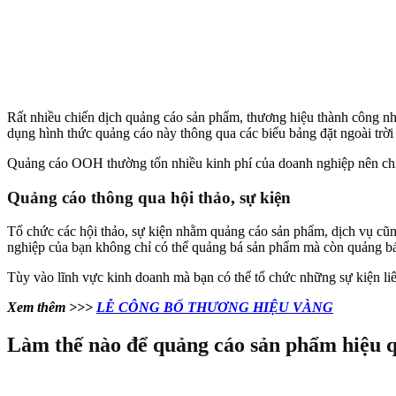
Rất nhiều chiến dịch quảng cáo sản phẩm, thương hiệu thành công nh
dụng hình thức quảng cáo này thông qua các biểu bảng đặt ngoài trời
Quảng cáo OOH thường tốn nhiều kinh phí của doanh nghiệp nên chỉ đ
Quảng cáo thông qua hội thảo, sự kiện
Tổ chức các hội thảo, sự kiện nhằm quảng cáo sản phẩm, dịch vụ cũn
nghiệp của bạn không chỉ có thể quảng bá sản phẩm mà còn quảng b
Tùy vào lĩnh vực kinh doanh mà bạn có thể tổ chức những sự kiện l
Xem thêm >>>
LỄ CÔNG BỐ THƯƠNG HIỆU VÀNG
Làm thế nào để quảng cáo sản phẩm hiệu 