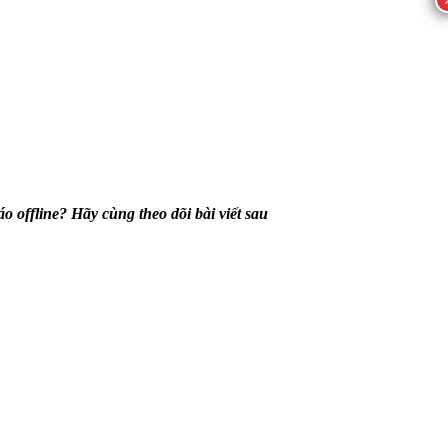
ffline? Hãy cùng theo dõi bài viết sau