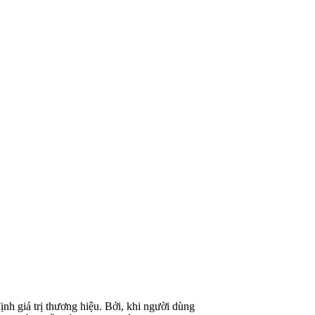
nh giá trị thương hiệu. Bởi, khi người dùng