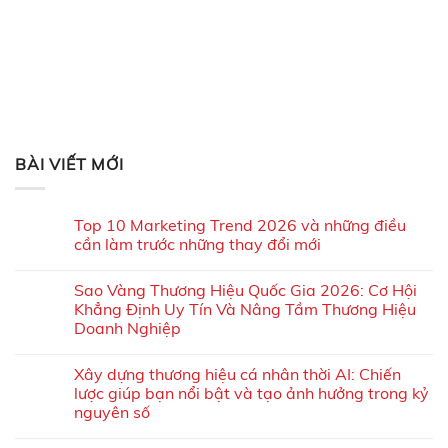
BÀI VIẾT MỚI
Top 10 Marketing Trend 2026 và những điều
cần làm trước những thay đổi mới
Sao Vàng Thương Hiệu Quốc Gia 2026: Cơ Hội
Khẳng Định Uy Tín Và Nâng Tầm Thương Hiệu
Doanh Nghiệp
Xây dựng thương hiệu cá nhân thời AI: Chiến
lược giúp bạn nổi bật và tạo ảnh hưởng trong kỷ
nguyên số