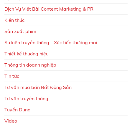
Dịch Vụ Viết Bài Content Marketing & PR
Kiến thức
Sản xuất phim
Sự kiện truyền thông – Xúc tiến thương mại
Thiết kế thương hiệu
Thông tin doanh nghiệp
Tin tức
Tư vấn mua bán Bất Động Sản
Tư vấn truyền thông
Tuyển Dụng
Video