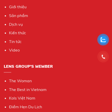
Giới thiệu
Sản phẩm
Dịch vụ
Kiến thức
Tin tức
Video
LENS GROUP'S MEMBER
The Woman
The Best in Vietnam
Kols Việt Nam
Điểm Hẹn Du Lịch