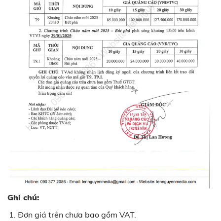
Ghi chú:
Đơn giá trên chưa bao gồm VAT.