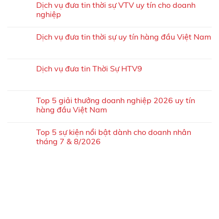
Dịch vụ đưa tin thời sự VTV uy tín cho doanh
nghiệp
Dịch vụ đưa tin thời sự uy tín hàng đầu Việt Nam
Dịch vụ đưa tin Thời Sự HTV9
Top 5 giải thưởng doanh nghiệp 2026 uy tín
hàng đầu Việt Nam
Top 5 sự kiện nổi bật dành cho doanh nhân
tháng 7 & 8/2026