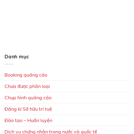
Danh mục
Booking quảng cáo
Chưa được phân loại
Chụp hình quảng cáo
Đăng kí Sở hữu trí tuệ
Đào tạo – Huấn luyện
Dịch vụ chứng nhận trong nước và quốc tế