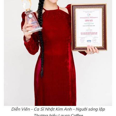
Diễn Viên – Ca Sĩ Nhật Kim Anh – Người sáng lập
Thương hiệu Laura Coffee