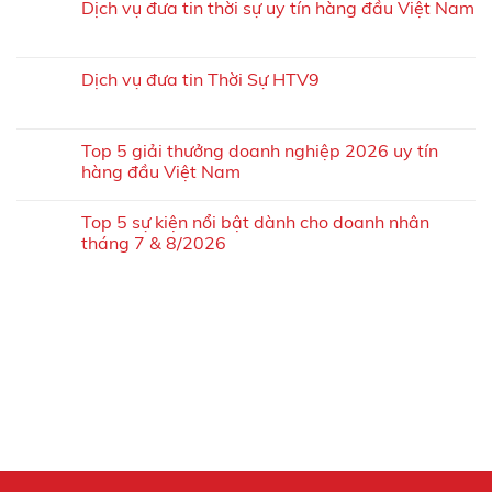
Dịch vụ đưa tin thời sự uy tín hàng đầu Việt Nam
Dịch vụ đưa tin Thời Sự HTV9
Top 5 giải thưởng doanh nghiệp 2026 uy tín
hàng đầu Việt Nam
Top 5 sự kiện nổi bật dành cho doanh nhân
tháng 7 & 8/2026