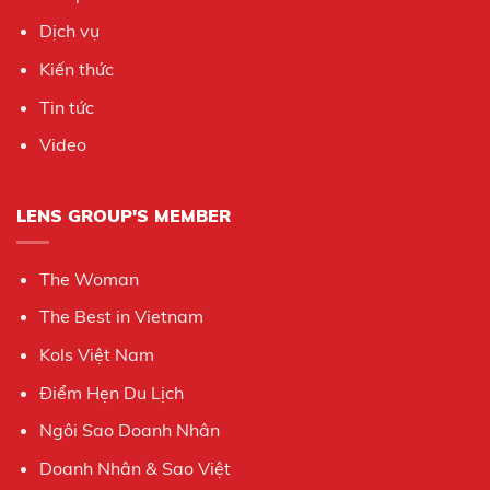
Dịch vụ
Kiến thức
Tin tức
Video
LENS GROUP'S MEMBER
The Woman
The Best in Vietnam
Kols Việt Nam
Điểm Hẹn Du Lịch
Ngôi Sao Doanh Nhân
Doanh Nhân & Sao Việt