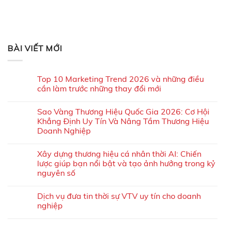
BÀI VIẾT MỚI
Top 10 Marketing Trend 2026 và những điều
cần làm trước những thay đổi mới
Sao Vàng Thương Hiệu Quốc Gia 2026: Cơ Hội
Khẳng Định Uy Tín Và Nâng Tầm Thương Hiệu
Doanh Nghiệp
Xây dựng thương hiệu cá nhân thời AI: Chiến
lược giúp bạn nổi bật và tạo ảnh hưởng trong kỷ
nguyên số
Dịch vụ đưa tin thời sự VTV uy tín cho doanh
nghiệp