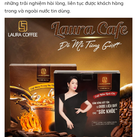
những trải nghiệm hài lòng, liên tục được khách hàng
trong và ngoài nước tin dùng.