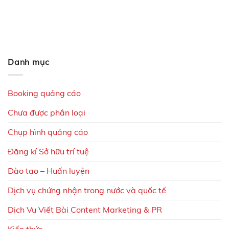
Danh mục
Booking quảng cáo
Chưa được phân loại
Chụp hình quảng cáo
Đăng kí Sở hữu trí tuệ
Đào tạo – Huấn luyện
Dịch vụ chứng nhận trong nước và quốc tế
Dịch Vụ Viết Bài Content Marketing & PR
Kiến thức