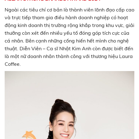
Ngoài các tiêu chí cơ bản là thành viên lãnh đạo cấp cao
và trực tiếp tham gia điều hành doanh nghiệp có hoạt
động kinh doanh thị trường rộng khắp trong khu vực, giải
thưởng còn xét đến nhiều yếu tố đóng góp tích cực của
cá nhân. Bên cạnh những cống hiến hết mình cho nghệ
thuật. Diễn Viên – Ca sĩ Nhật Kim Anh còn được biết đến
là một nữ doanh nhân thành công với thương hiệu Laura
Coffee.