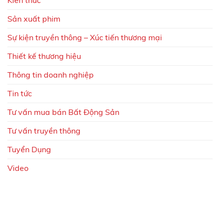
Sản xuất phim
Sự kiện truyền thông – Xúc tiến thương mại
Thiết kế thương hiệu
Thông tin doanh nghiệp
Tin tức
Tư vấn mua bán Bất Động Sản
Tư vấn truyền thông
Tuyển Dụng
Video