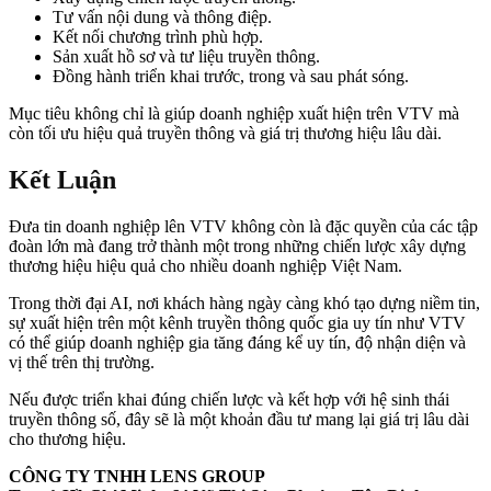
Tư vấn nội dung và thông điệp.
Kết nối chương trình phù hợp.
Sản xuất hồ sơ và tư liệu truyền thông.
Đồng hành triển khai trước, trong và sau phát sóng.
Mục tiêu không chỉ là giúp doanh nghiệp xuất hiện trên VTV mà
còn tối ưu hiệu quả truyền thông và giá trị thương hiệu lâu dài.
Kết Luận
Đưa tin doanh nghiệp lên VTV không còn là đặc quyền của các tập
đoàn lớn mà đang trở thành một trong những chiến lược xây dựng
thương hiệu hiệu quả cho nhiều doanh nghiệp Việt Nam.
Trong thời đại AI, nơi khách hàng ngày càng khó tạo dựng niềm tin,
sự xuất hiện trên một kênh truyền thông quốc gia uy tín như VTV
có thể giúp doanh nghiệp gia tăng đáng kể uy tín, độ nhận diện và
vị thế trên thị trường.
Nếu được triển khai đúng chiến lược và kết hợp với hệ sinh thái
truyền thông số, đây sẽ là một khoản đầu tư mang lại giá trị lâu dài
cho thương hiệu.
CÔNG TY TNHH LENS GROUP