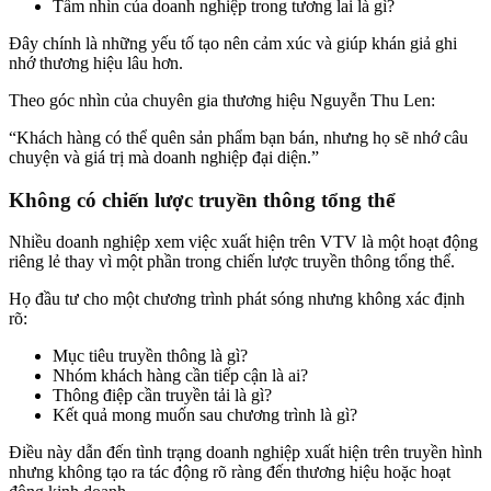
Tầm nhìn của doanh nghiệp trong tương lai là gì?
Đây chính là những yếu tố tạo nên cảm xúc và giúp khán giả ghi
nhớ thương hiệu lâu hơn.
Theo góc nhìn của chuyên gia thương hiệu Nguyễn Thu Len:
“Khách hàng có thể quên sản phẩm bạn bán, nhưng họ sẽ nhớ câu
chuyện và giá trị mà doanh nghiệp đại diện.”
Không có chiến lược truyền thông tổng thể
Nhiều doanh nghiệp xem việc xuất hiện trên VTV là một hoạt động
riêng lẻ thay vì một phần trong chiến lược truyền thông tổng thể.
Họ đầu tư cho một chương trình phát sóng nhưng không xác định
rõ:
Mục tiêu truyền thông là gì?
Nhóm khách hàng cần tiếp cận là ai?
Thông điệp cần truyền tải là gì?
Kết quả mong muốn sau chương trình là gì?
Điều này dẫn đến tình trạng doanh nghiệp xuất hiện trên truyền hình
nhưng không tạo ra tác động rõ ràng đến thương hiệu hoặc hoạt