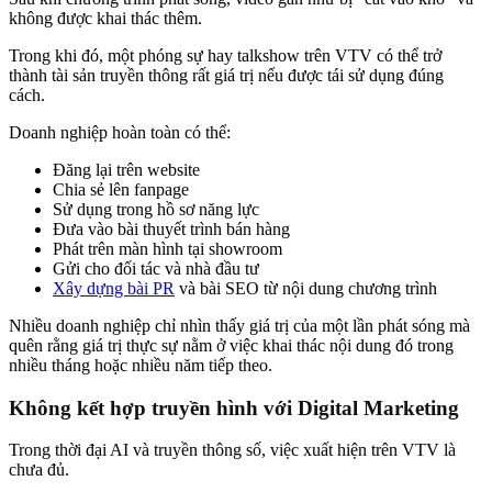
không được khai thác thêm.
Trong khi đó, một phóng sự hay talkshow trên VTV có thể trở
thành tài sản truyền thông rất giá trị nếu được tái sử dụng đúng
cách.
Doanh nghiệp hoàn toàn có thể:
Đăng lại trên website
Chia sẻ lên fanpage
Sử dụng trong hồ sơ năng lực
Đưa vào bài thuyết trình bán hàng
Phát trên màn hình tại showroom
Gửi cho đối tác và nhà đầu tư
Xây dựng bài PR
và bài SEO từ nội dung chương trình
Nhiều doanh nghiệp chỉ nhìn thấy giá trị của một lần phát sóng mà
quên rằng giá trị thực sự nằm ở việc khai thác nội dung đó trong
nhiều tháng hoặc nhiều năm tiếp theo.
Không kết hợp truyền hình với Digital Marketing
Trong thời đại AI và truyền thông số, việc xuất hiện trên VTV là
chưa đủ.