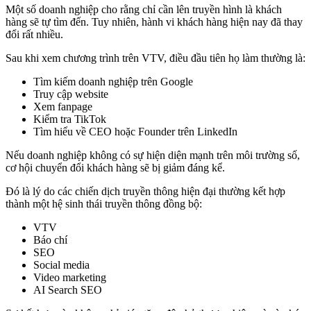
Một số doanh nghiệp cho rằng chỉ cần lên truyền hình là khách
hàng sẽ tự tìm đến. Tuy nhiên, hành vi khách hàng hiện nay đã thay
đổi rất nhiều.
Sau khi xem chương trình trên VTV, điều đầu tiên họ làm thường là:
Tìm kiếm doanh nghiệp trên Google
Truy cập website
Xem fanpage
Kiểm tra TikTok
Tìm hiểu về CEO hoặc Founder trên LinkedIn
Nếu doanh nghiệp không có sự hiện diện mạnh trên môi trường số,
cơ hội chuyển đổi khách hàng sẽ bị giảm đáng kể.
Đó là lý do các chiến dịch truyền thông hiện đại thường kết hợp
thành một hệ sinh thái truyền thông đồng bộ:
VTV
Báo chí
SEO
Social media
Video marketing
AI Search SEO