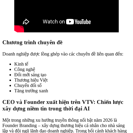
Chương trình chuyên đề
Doanh nghiệp được lồng ghép vào các chuyên đề liên quan đến:
Kinh tế
Công nghệ
Đổi mới sáng tạo
Thương hiệu Việt
Chuyển đổi số
Tăng trưởng xanh
CEO và Founder xuất hiện trên VTV: Chiến lược
xây dựng niềm tin trong thời đại AI
Một trong những xu hướng truyền thông nổi bật năm 2026 là
Founder Branding – xây dựng thương hiệu cá nhân cho nhà sáng
lập và đội ngũ lãnh đạo doanh nghiệp. Trong bối cảnh khách hàng