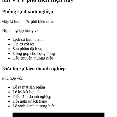
Phóng sự doanh nghiệp
Đây là hình thức phổ biến nhất.
Nội dung tập trung vào:
Lịch sử hình thành
Giá trị cốt lõi
Sản phẩm dịch vụ
Đóng góp cho cộng đồng
Câu chuyện thương hiệu
Đưa tin sự kiện doanh nghiệp
Phù hợp với:
Lễ ra mắt sản phẩm
Lễ ký kết hợp tác
Diễn đàn doanh nghiệp
Hội nghị khách hàng
Lễ vinh danh thương hiệu