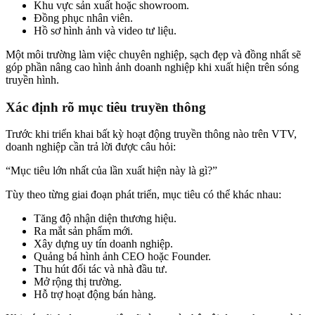
Khu vực sản xuất hoặc showroom.
Đồng phục nhân viên.
Hồ sơ hình ảnh và video tư liệu.
Một môi trường làm việc chuyên nghiệp, sạch đẹp và đồng nhất sẽ
góp phần nâng cao hình ảnh doanh nghiệp khi xuất hiện trên sóng
truyền hình.
Xác định rõ mục tiêu truyền thông
Trước khi triển khai bất kỳ hoạt động truyền thông nào trên VTV,
doanh nghiệp cần trả lời được câu hỏi:
“Mục tiêu lớn nhất của lần xuất hiện này là gì?”
Tùy theo từng giai đoạn phát triển, mục tiêu có thể khác nhau:
Tăng độ nhận diện thương hiệu.
Ra mắt sản phẩm mới.
Xây dựng uy tín doanh nghiệp.
Quảng bá hình ảnh CEO hoặc Founder.
Thu hút đối tác và nhà đầu tư.
Mở rộng thị trường.
Hỗ trợ hoạt động bán hàng.