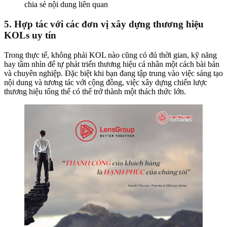
chia sẻ nội dung liên quan
5. Hợp tác với các đơn vị xây dựng thương hiệu
KOLs uy tín
Trong thực tế, không phải KOL nào cũng có đủ thời gian, kỹ năng
hay tầm nhìn để tự phát triển thương hiệu cá nhân một cách bài bản
và chuyên nghiệp. Đặc biệt khi bạn đang tập trung vào việc sáng tạo
nội dung và tương tác với cộng đồng, việc xây dựng chiến lược
thương hiệu tổng thể có thể trở thành một thách thức lớn.