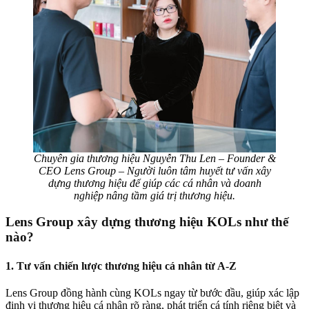
Chuyên gia thương hiệu Nguyễn Thu Len – Founder &
CEO Lens Group – Người luôn tâm huyết tư vấn xây
dựng thương hiệu để giúp các cá nhân và doanh
nghiệp nâng tầm giá trị thương hiệu.
Lens Group xây dựng thương hiệu KOLs như thế
nào?
1. Tư vấn chiến lược thương hiệu cá nhân từ A-Z
Lens Group đồng hành cùng KOLs ngay từ bước đầu, giúp xác lập
định vị thương hiệu cá nhân rõ ràng, phát triển cá tính riêng biệt và