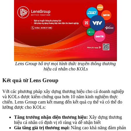
Lens Group hỗ trợ mọi hình thức truyền thông thương
hiệu cá nhân cho KOLs
Kết quả từ Lens Group
Với các phương pháp xây dựng thương hiệu cho cả doanh nghiệp
và KOLs được kiểm chứng qua hơn 10 năm kinh nghiệm thực
chiến. Lens Group cam kết mang đến kết quả cụ thể và có thể đo
lường được cho KOLs:
Tăng trưởng nhận diện thương hiệu:
Xây dựng thương
hiệu cá nhân có định vị rõ ràng và dễ nhận biết
Gia tăng giá trị thương mại:
Nâng cao khả năng đàm phán